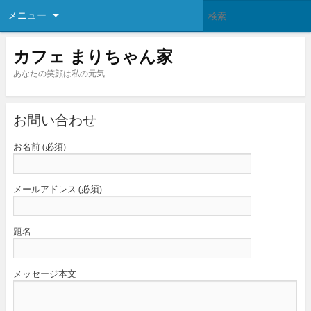
メニュー
カフェ まりちゃん家
あなたの笑顔は私の元気
お問い合わせ
お名前 (必須)
メールアドレス (必須)
題名
メッセージ本文