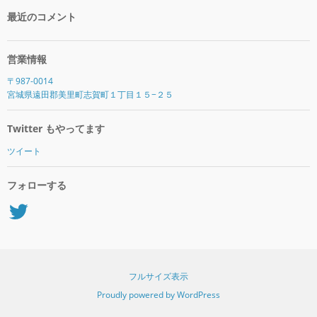
最近のコメント
営業情報
〒987-0014
宮城県遠田郡美里町志賀町１丁目１５−２５
Twitter もやってます
ツイート
フォローする
Twitter
フルサイズ表示
Proudly powered by WordPress