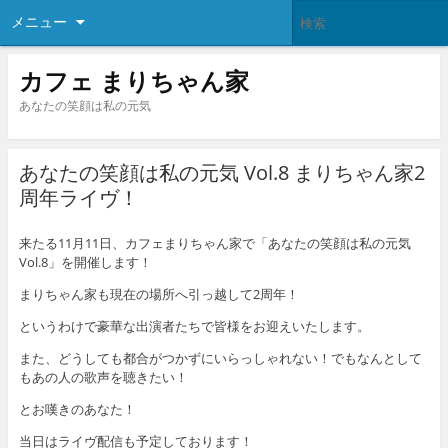
メニュー
カフェ まりちゃん家
あなたの笑顔は私の元気
あなたの笑顔は私の元気 Vol.8 まりちゃん家2
周年ライヴ！
来たる11月11日、カフェまりちゃん家で「あなたの笑顔は私の元気
Vol.8」を開催します！
まりちゃん家も現在の場所へ引っ越して2周年！
というわけで豪華な出演者たちで皆様をお迎えいたします。
また、どうしても都合がつかずにいらっしゃれない！でもなんとして
もあの人の歌声を聴きたい！
とお嘆きのあなた！
当日はライヴ配信も予定しております！