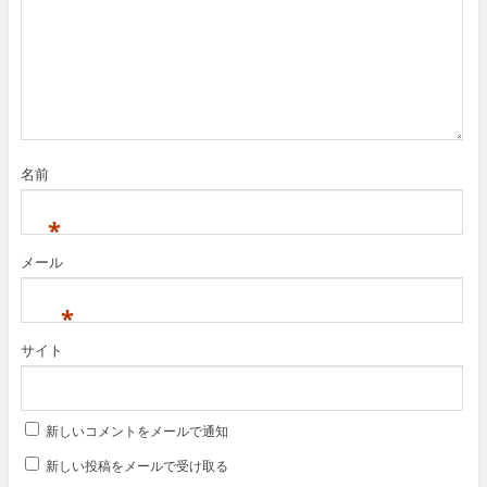
名前
*
メール
*
サイト
新しいコメントをメールで通知
新しい投稿をメールで受け取る