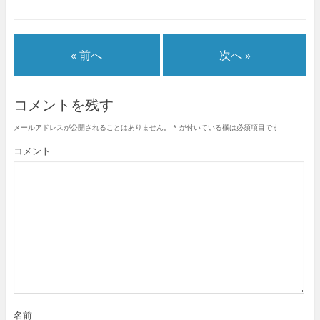
« 前へ
次へ »
コメントを残す
メールアドレスが公開されることはありません。
*
が付いている欄は必須項目です
コメント
名前