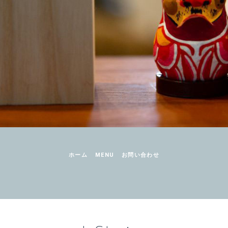
ホーム
MENU
お問い合わせ